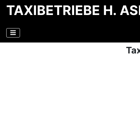
TAXIBETRIEBE H. AS
Tax