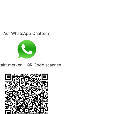
Auf WhatsApp Chatten?
takt merken - QR Code scannen