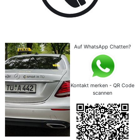
Auf WhatsApp Chatten?
Kontakt merken - QR Code
scannen